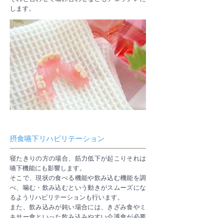
します。
摂食嚥下リハビリテーション
寝たきりの方の場合、筋力低下が起こりそれは
嚥下機能にも影響します。
そこで、現状の食べる機能や飲み込む機能を調
べ、噛む・飲み込むという動きがスムーズにな
るようリハビリテーションも行います。
また、飲み込みが鈍い場合には、きざみ食やミ
キサー食といった飲み込みやすい介護食が必要