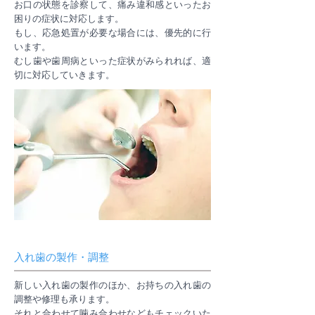
お口の状態を診察して、痛み違和感といったお
困りの症状に対応します。
もし、応急処置が必要な場合には、優先的に行
います。
むし歯や歯周病といった症状がみられれば、適
切に対応していきます。
入れ歯の製作・調整
新しい入れ歯の製作のほか、お持ちの入れ歯の
調整や修理も承ります。
それと合わせて噛み合わせなどもチェックいた