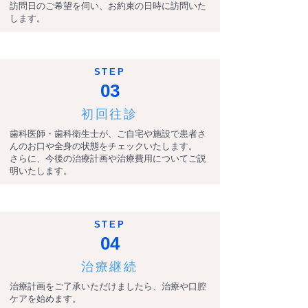
訪問日のご希望を伺い、お約束の日時に訪問いた
します。
STEP
03
初回往診
歯科医師・歯科衛生士が、ご自宅や施設で患者さ
んのお口や全身の状態をチェックいたします。
さらに、今後の治療計画や治療費用についてご説
明いたします。
STEP
04
治療継続
治療計画をご了承いただけましたら、治療や口腔
ケアを始めます。