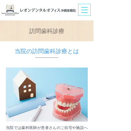
訪問歯科診療
当院の訪問歯科診療とは
当院では歯科医師が患者さんのご自宅や施設へ