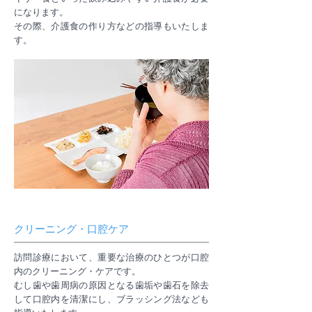
になります。
その際、介護食の作り方などの指導もいたしま
す。
クリーニング・口腔ケア
訪問診療において、重要な治療のひとつが口腔
内のクリーニング・ケアです。
むし歯や歯周病の原因となる歯垢や歯石を除去
して口腔内を清潔にし、ブラッシング法なども