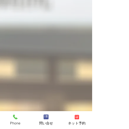
MENU
Phone
問い合せ
ネット予約