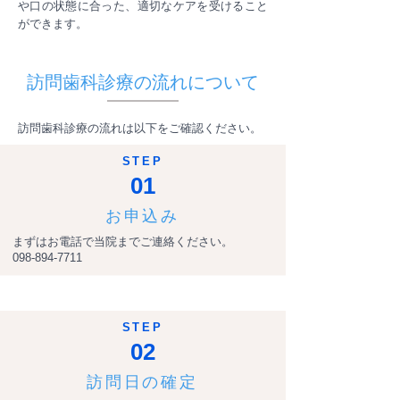
や口の状態に合った、適切なケアを受けること
ができます。
訪問歯科診療の流れについて
訪問歯科診療の流れは以下をご確認ください。
STEP
01
お申込み
まずはお電話で当院までご連絡ください。
098-894-7711
STEP
02
訪問日の確定