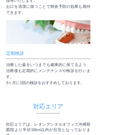
指導いたします。
お口を清潔に保つことで肺炎予防の効果も期待
できます。
定期検診
治療した歯をいつまでも健康的に保てるよう、
治療後も定期的にメンテナンスや検診を行いま
す。
3ヶ月に1回の検診をおすすめしております。
対応エリア
対応エリアは、レオンデンタルオフィス沖縄那
覇院より半径16km以内が目安となっておりま