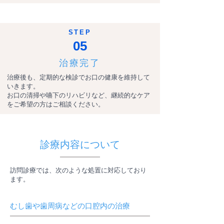
STEP
05
治療完了
治療後も、定期的な検診でお口の健康を維持して
いきます。
お口の清掃や嚥下のリハビリなど、継続的なケア
をご希望の方はご相談ください。
診療内容について
訪問診療では、次のような処置に対応しており
ます。
むし歯や歯周病などの口腔内の治療