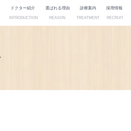
介
ドクター紹介
選ばれる理由
診療案内
採用情報
INTRODUCTION
REASON
TREATMENT
RECRUIT
ン