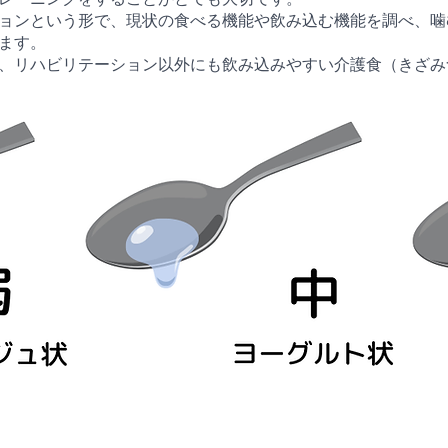
ョンという形で、現状の食べる機能や飲み込む機能を調べ、噛
ます。
、リハビリテーション以外にも飲み込みやすい介護食（きざみ