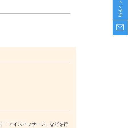
オンライン予約
す「アイスマッサージ」などを行