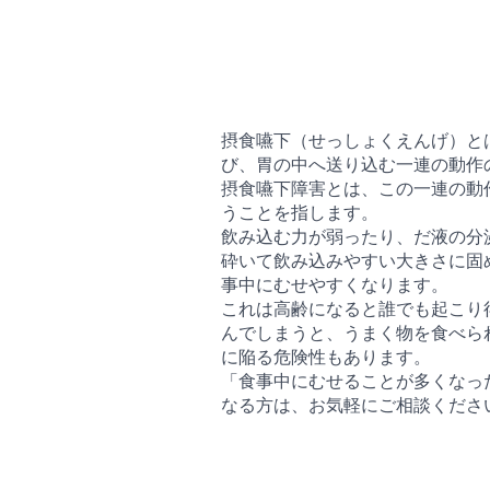
摂食嚥下（せっしょくえんげ）と
び、胃の中へ送り込む一連の動作
摂食嚥下障害とは、この一連の動
うことを指します。
飲み込む力が弱ったり、だ液の分
砕いて飲み込みやすい大きさに固
事中にむせやすくなります。
これは高齢になると誰でも起こり
んでしまうと、うまく物を食べら
に陥る危険性もあります。
「食事中にむせることが多くなっ
なる方は、お気軽にご相談くださ