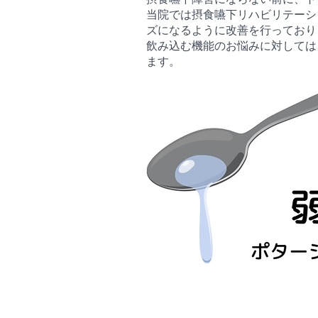
当院では摂食嚥下リハビリテーシ
ズになるように改善を行っており
飲み込む機能のお悩みに対しては
ます。