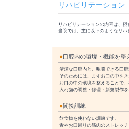
リハビリテーション
リハビリテーションの内容は、摂
当院では、主に以下のようなリハ
●
口腔内の環境・機能を整
清潔な口腔内と、咀嚼できる口腔
そのためには、まずお口の中をき
お口の中の環境を整えることで、
入れ歯の調整・修理・新規製作を
●
間接訓練
飲食物を使わない訓練です。
舌やお口周りの筋肉のストレッチ